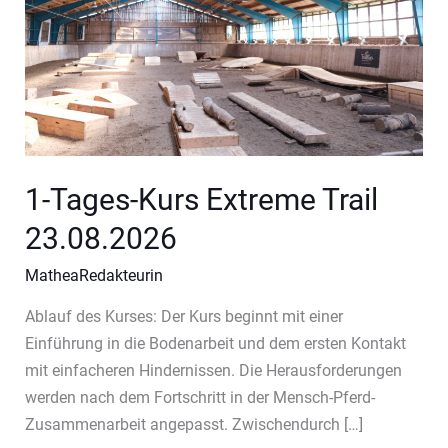
1-Tages-Kurs Extreme Trail
23.08.2026
MatheaRedakteurin
Ablauf des Kurses: Der Kurs beginnt mit einer
Einführung in die Bodenarbeit und dem ersten Kontakt
mit einfacheren Hindernissen. Die Herausforderungen
werden nach dem Fortschritt in der Mensch-Pferd-
Zusammenarbeit angepasst. Zwischendurch […]