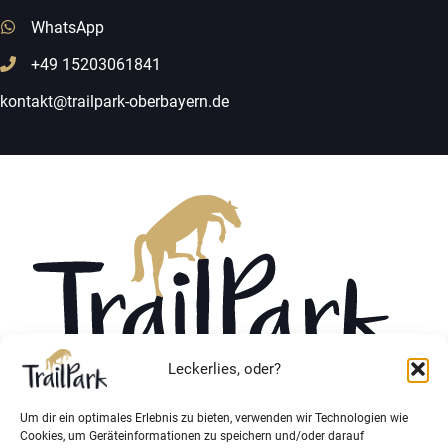
WhatsApp
+49 15203061841
kontakt@trailpark-oberbayern.de
Leckerlies, oder?
Um dir ein optimales Erlebnis zu bieten, verwenden wir Technologien wie
Vertrag widerrufen
Cookies, um Geräteinformationen zu speichern und/oder darauf