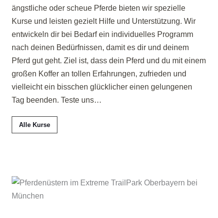
ängstliche oder scheue Pferde bieten wir spezielle
Kurse und leisten gezielt Hilfe und Unterstützung. Wir
entwickeln dir bei Bedarf ein individuelles Programm
nach deinen Bedürfnissen, damit es dir und deinem
Pferd gut geht. Ziel ist, dass dein Pferd und du mit einem
großen Koffer an tollen Erfahrungen, zufrieden und
vielleicht ein bisschen glücklicher einen gelungenen
Tag beenden. Teste uns…
Alle Kurse