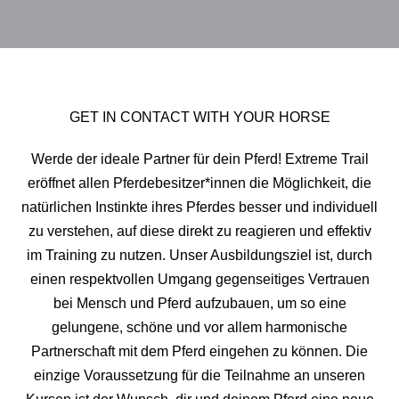
GET IN CONTACT WITH YOUR HORSE
Werde der ideale Partner für dein Pferd! Extreme Trail
eröffnet allen Pferdebesitzer*innen die Möglichkeit, die
natürlichen Instinkte ihres Pferdes besser und individuell
zu verstehen, auf diese direkt zu reagieren und effektiv
im Training zu nutzen. Unser Ausbildungsziel ist, durch
einen respektvollen Umgang gegenseitiges Vertrauen
bei Mensch und Pferd aufzubauen, um so eine
gelungene, schöne und vor allem harmonische
Partnerschaft mit dem Pferd eingehen zu können. Die
einzige Voraussetzung für die Teilnahme an unseren