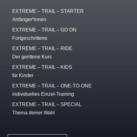
EXTREME – TRAIL – STARTER
Anfänger*innen
EXTREME – TRAIL – GO ON
Fortgeschrittene
EXTREME – TRAIL – RIDE
Der gerittene Kurs
EXTREME – TRAIL – KIDS
für Kinder
EXTREME – TRAIL – ONE-TO-ONE
individuelles Einzel-Training​
EXTREME – TRAIL – SPECIAL
Thema deiner Wahl