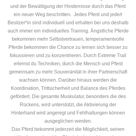
und der Bewältigung der Hindernisse durch das Pferd
ein neuer Weg beschritten. Jedes Pferd und jede/r
Besitzer*in sind individuell und erhalten bei uns deshalb
auch immer ein individuelles Training. Ängstliche Pferde
bekommen mehr Selbstvertrauen, temperamentvolle
Pferde bekommen die Chance zu lernen sich besser zu
fokussieren und zu konzentrieren. Durch Extreme Trail
erlernst du Techniken, durch die Mensch und Pferd
gemeinsam zu mehr Souveränität in ihrer Partnerschaft
wachsen können. Darüber hinaus werden die
Koordination, Trittsicherheit und Balance des Pferdes
gefördert. Die gesamte Muskulatur, besonders die des
Rückens, wird unterstützt, die Aktivierung der
Hinterhand wird angeregt und Fehlhaltungen können
ausgeglichen werden.
Das Pferd bekommt jederzeit die Möglichkeit, seinen