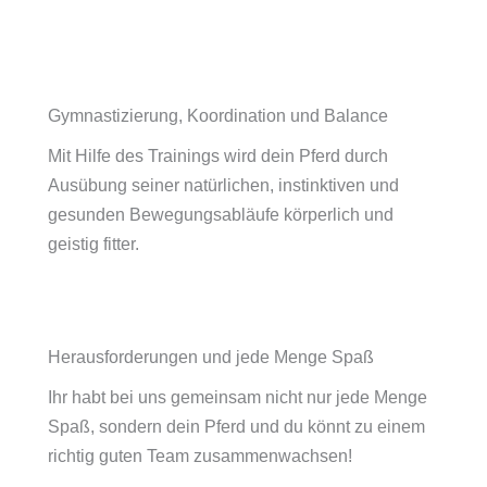
Gymnastizierung, Koordination und Balance
Mit Hilfe des Trainings wird dein Pferd durch
Ausübung seiner natürlichen, instinktiven und
gesunden Bewegungsabläufe körperlich und
geistig fitter.
Herausforderungen und jede Menge Spaß
Ihr habt bei uns gemeinsam nicht nur jede Menge
Spaß, sondern dein Pferd und du könnt zu einem
richtig guten Team zusammenwachsen!