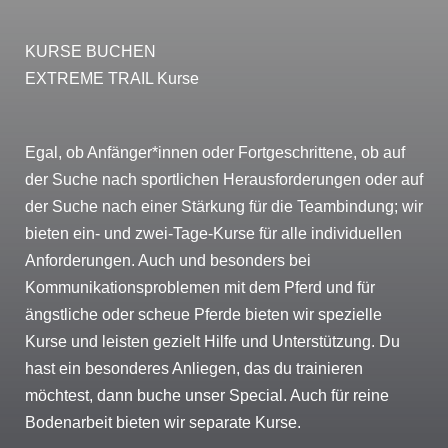
KURSE BUCHEN
EXTREME TRAIL Kurse
Egal, ob Anfänger*innen oder Fortgeschrittene, ob auf
der Suche nach sportlichen Herausforderungen oder auf
der Suche nach einer Stärkung für die Teambindung; wir
bieten ein- und zwei-Tage-Kurse für alle individuellen
Anforderungen. Auch und besonders bei
Kommunikationsproblemen mit dem Pferd und für
ängstliche oder scheue Pferde bieten wir spezielle
Kurse und leisten gezielt Hilfe und Unterstützung. Du
hast ein besonderes Anliegen, das du trainieren
möchtest, dann buche unser Special. Auch für reine
Bodenarbeit bieten wir separate Kurse.