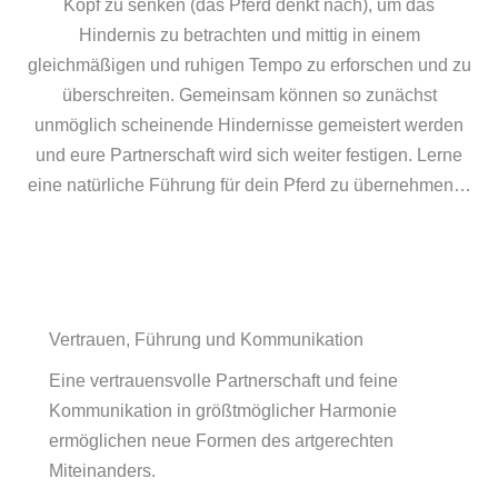
Kopf zu senken (das Pferd denkt nach), um das
Hindernis zu betrachten und mittig in einem
gleichmäßigen und ruhigen Tempo zu erforschen und zu
überschreiten. Gemeinsam können so zunächst
unmöglich scheinende Hindernisse gemeistert werden
und eure Partnerschaft wird sich weiter festigen. Lerne
eine natürliche Führung für dein Pferd zu übernehmen…
Vertrauen, Führung und Kommunikation
Eine vertrauensvolle Partnerschaft und feine
Kommunikation in größtmöglicher Harmonie
ermöglichen neue Formen des artgerechten
Miteinanders.