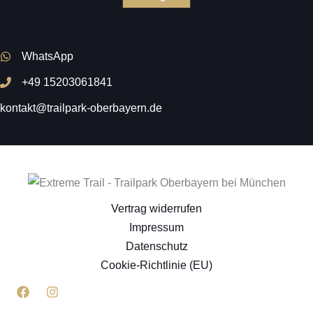
WhatsApp
+49 15203061841
kontakt@trailpark-oberbayern.de
Vertrag widerrufen
Impressum
Datenschutz
Cookie-Richtlinie (EU)