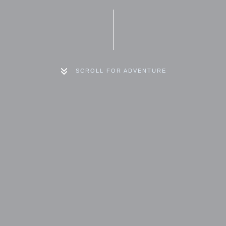
SCROLL FOR ADVENTURE