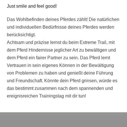
Just smile and feel good!
Das Wohlbefinden deines Pferdes zählt! Die natürlichen
und individuellen Bedürfnisse deines Pferdes werden
berücksichtigt.
Achtsam und präzise lernst du beim Extreme Trail, mit
dem Pferd Hindernisse jeglicher Art zu bewältigen und
dem Pferd ein fairer Partner zu sein. Das Pferd lernt
Vertrauen in sein eigenes Können in der Bewältigung
von Problemen zu haben und genießt deine Führung
und Freundschaft. Könnte dein Pferd grinsen, würde es
das bestimmt zusammen nach dem spannenden und
ereignisreichen Trainingstag mit dir tun!