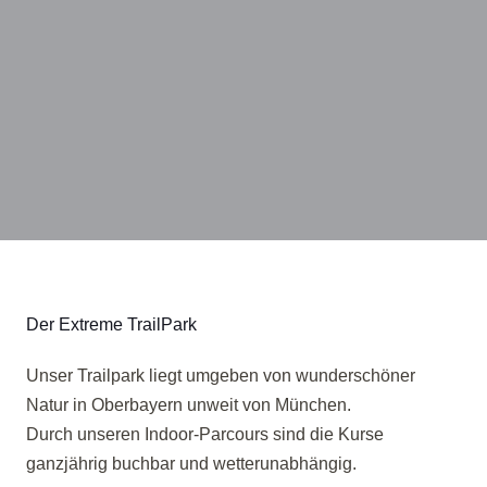
Der Extreme TrailPark
Unser Trailpark liegt umgeben von wunderschöner
Natur in Oberbayern unweit von München.
Durch unseren Indoor-Parcours sind die Kurse
ganzjährig buchbar und wetterunabhängig.