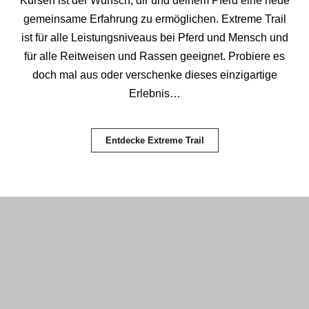
Kursen ist der Wunsch, dir und deinem Pferd eine neue
gemeinsame Erfahrung zu ermöglichen. Extreme Trail
ist für alle Leistungsniveaus bei Pferd und Mensch und
für alle Reitweisen und Rassen geeignet. Probiere es
doch mal aus oder verschenke dieses einzigartige
Erlebnis…
Entdecke Extreme Trail