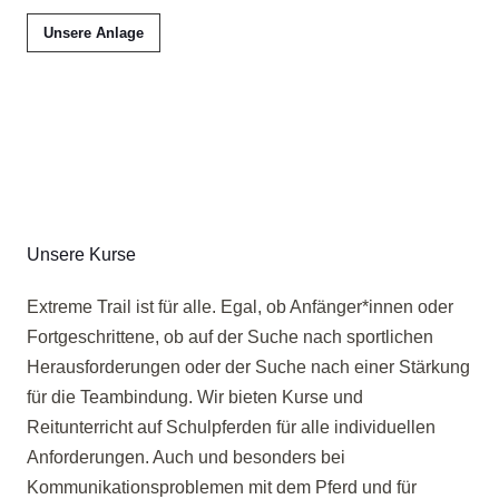
Unsere Anlage
Unsere Kurse
Extreme Trail ist für alle. Egal, ob Anfänger*innen oder
Fortgeschrittene, ob auf der Suche nach sportlichen
Herausforderungen oder der Suche nach einer Stärkung
für die Teambindung. Wir bieten Kurse und
Reitunterricht auf Schulpferden für alle individuellen
Anforderungen. Auch und besonders bei
Kommunikationsproblemen mit dem Pferd und für