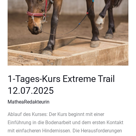
1-Tages-Kurs Extreme Trail
12.07.2025
MatheaRedakteurin
Ablauf des Kurses: Der Kurs beginnt mit einer
Einführung in die Bodenarbeit und dem ersten Kontakt
mit einfacheren Hindernissen. Die Herausforderungen