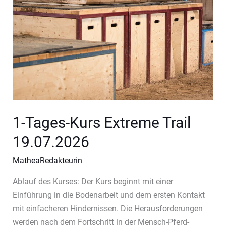
1-Tages-Kurs Extreme Trail
19.07.2026
MatheaRedakteurin
Ablauf des Kurses: Der Kurs beginnt mit einer
Einführung in die Bodenarbeit und dem ersten Kontakt
mit einfacheren Hindernissen. Die Herausforderungen
werden nach dem Fortschritt in der Mensch-Pferd-