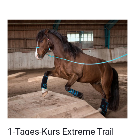
1-Tages-Kurs Extreme Trail