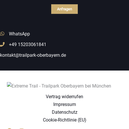
Anfragen
WhatsApp
+49 15203061841
kontakt@trailpark-oberbayern.de
Vertrag widerrufen
Impressum
Datenschutz
Cookie-Richtlinie (EU)