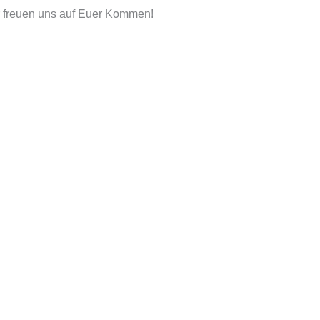
ir freuen uns auf Euer Kommen!