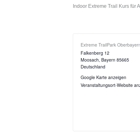
Indoor Extreme Trail Kurs für
Extreme TrailPark Oberbayer
Falkenberg 12
Moosach
,
Bayern
85665
Deutschland
Google Karte anzeigen
Veranstaltungsort-Website an