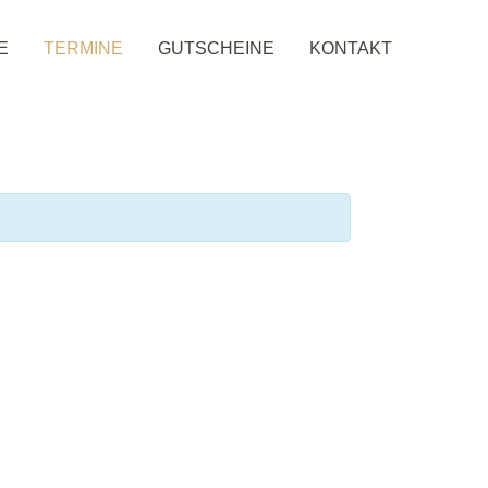
E
TERMINE
GUTSCHEINE
KONTAKT